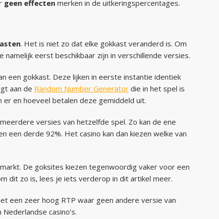
er
geen effecten
merken in de uitkeringspercentages.
kasten
. Het is niet zo dat elke gokkast veranderd is. Om
amelijk eerst beschikbaar zijn in verschillende versies.
een gokkast. Deze lijken in eerste instantie identiek
ligt aan de
Random Number Generator
die in het spel is
n er en hoeveel betalen deze gemiddeld uit.
 meerdere versies van hetzelfde spel. Zo kan de ene
en een derde 92%. Het casino kan dan kiezen welke van
 markt. De goksites kiezen tegenwoordig vaker voor een
dit zo is, lees je iets verderop in dit artikel meer.
t een zeer hoog RTP waar geen andere versie van
 Nederlandse casino’s.