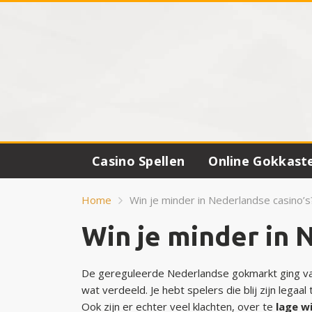
Casino Spellen
Online Gokkast
Home
Win je minder in Nederlandse casino’s
Win je minder in 
De gereguleerde Nederlandse gokmarkt ging van
wat verdeeld. Je hebt spelers die blij zijn lega
Ook zijn er echter veel klachten, over te
lage w