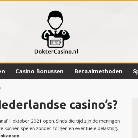
en
Casino Bonussen
Betaalmethoden
S
?
Nederlandse casino’s?
af 1 oktober 2021 open. Sinds die tijd zijn de meningen
al te kunnen spelen zonder zorgen en eventuele belasting.
inkansen
.