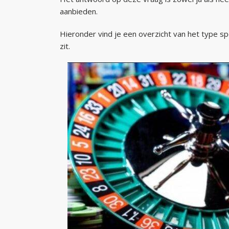
aanbieden.
Hieronder vind je een overzicht van het type spel
zit.