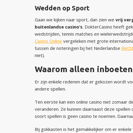
Wedden op Sport
Gaan we kijken naar sport, dan zien we
vrij ve
buitenlandse casino’s
. DokterCasino heeft ge
wedstrijden, tennis matches en wielerwedstrijde
Casino Online
vergeleken met grote internation
tussen de noteringen bij het Nederlandse
Bet3
niet).
Waarom alleen inboeten
Er zijn enkele redenen dat er gekozen wordt vo
andere spellen.
Ten eerste kan een online casino niet zomaar de
veranderen. Ze kunnen daarnaast deze spellen o
soort spellen is geen casino te noemen. Daarnaa
Bij gokkasten is het gemakkelijker om er enkele