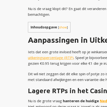
Nu is de vraag klopt dit? En gaat dit veranderen
bemachtigen.
Inhoudsopgave
[
show
]
Aanpassingen in Uitk
Iets dat een grote invloed heeft op je winkansen
uitkeringspercentage (RTP)
. Speel je bijvoorbe
gezien €0.95 terug krijgen voor elke €1 die je in
Dit wil niet zeggen dat dit elke spin of potje zo
met standaard afwijkingen en een variantie die h
Lagere RTPs in het Casi
Nu is de grote vraag
hanteren de huidige
Ned
Het antwoord op deze vraag is zowel ja als nee.