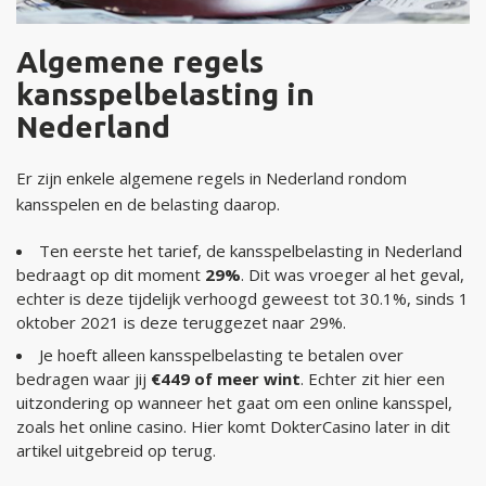
Algemene regels
kansspelbelasting in
Nederland
Er zijn enkele algemene regels in Nederland rondom
kansspelen en de belasting daarop.
Ten eerste het tarief, de kansspelbelasting in Nederland
bedraagt op dit moment
29%
. Dit was vroeger al het geval,
echter is deze tijdelijk verhoogd geweest tot 30.1%, sinds 1
oktober 2021 is deze teruggezet naar 29%.
Je hoeft alleen kansspelbelasting te betalen over
bedragen waar jij
€449 of meer wint
. Echter zit hier een
uitzondering op wanneer het gaat om een online kansspel,
zoals het online casino. Hier komt DokterCasino later in dit
artikel uitgebreid op terug.