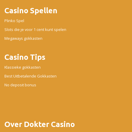
Casino Spellen
Plinko Spel
Slots die je voor 1 cent kunt spelen
Megaways gokkasten
Casino Tips
Klassieke gokkasten
Best Uitbetalende Gokkasten
No deposit bonus
Over Dokter Casino