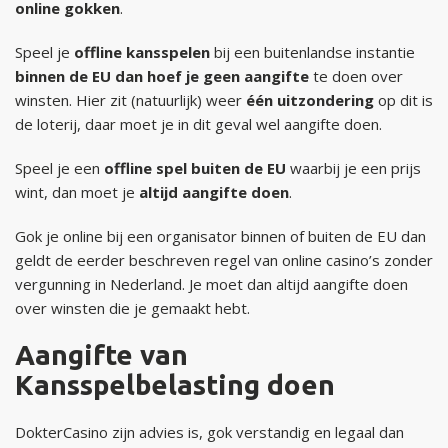
online gokken
.
Speel je
offline kansspelen
bij een buitenlandse instantie
binnen de EU dan hoef je geen aangifte
te doen over
winsten. Hier zit (natuurlijk) weer
één uitzondering
op dit is
de loterij, daar moet je in dit geval wel aangifte doen.
Speel je een
offline spel buiten de EU
waarbij je een prijs
wint, dan moet je
altijd aangifte doen
.
Gok je online bij een organisator binnen of buiten de EU dan
geldt de eerder beschreven regel van online casino’s zonder
vergunning in Nederland. Je moet dan altijd aangifte doen
over winsten die je gemaakt hebt.
Aangifte van
Kansspelbelasting doen
DokterCasino zijn advies is, gok verstandig en legaal dan