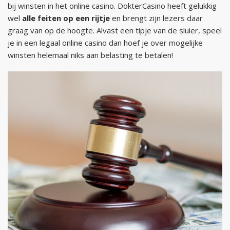
bij winsten in het online casino. DokterCasino heeft gelukkig
wel
alle feiten op een rijtje
en brengt zijn lezers daar
graag van op de hoogte. Alvast een tipje van de sluier, speel
je in een legaal online casino dan hoef je over mogelijke
winsten helemaal niks aan belasting te betalen!