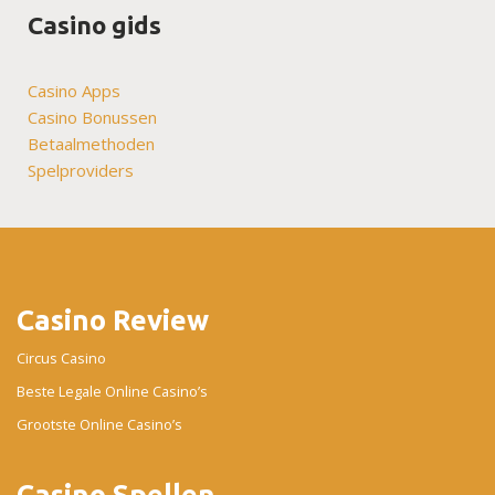
Casino gids
Casino Apps
Casino Bonussen
Betaalmethoden
Spelproviders
Casino Review
Circus Casino
Beste Legale Online Casino’s
Grootste Online Casino’s
Casino Spellen