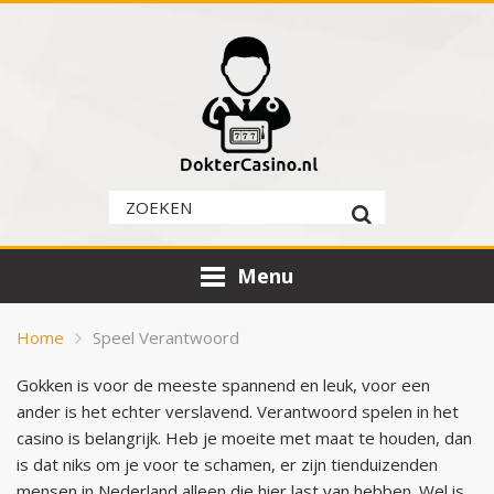
Menu
Home
Speel Verantwoord
Gokken is voor de meeste spannend en leuk, voor een
ander is het echter verslavend. Verantwoord spelen in het
casino is belangrijk. Heb je moeite met maat te houden, dan
is dat niks om je voor te schamen, er zijn tienduizenden
mensen in Nederland alleen die hier last van hebben. Wel is