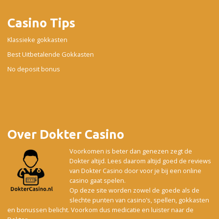
Casino Tips
Klassieke gokkasten
Best Uitbetalende Gokkasten
No deposit bonus
Over Dokter Casino
Voorkomen is beter dan genezen zegt de
Dokter altijd. Lees daarom altijd goed de reviews
van Dokter Casino door voor je bij een online
casino gaat spelen.
Op deze site worden zowel de goede als de
slechte punten van casino’s, spellen, gokkasten
en bonussen belicht. Voorkom dus medicatie en luister naar de