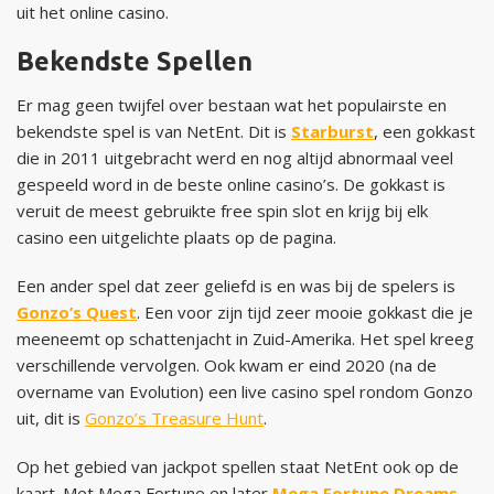
uit het online casino.
Bekendste Spellen
Er mag geen twijfel over bestaan wat het populairste en
bekendste spel is van NetEnt. Dit is
Starburst
, een gokkast
die in 2011 uitgebracht werd en nog altijd abnormaal veel
gespeeld word in de beste online casino’s. De gokkast is
veruit de meest gebruikte free spin slot en krijg bij elk
casino een uitgelichte plaats op de pagina.
Een ander spel dat zeer geliefd is en was bij de spelers is
Gonzo’s Quest
. Een voor zijn tijd zeer mooie gokkast die je
meeneemt op schattenjacht in Zuid-Amerika. Het spel kreeg
verschillende vervolgen. Ook kwam er eind 2020 (na de
overname van Evolution) een live casino spel rondom Gonzo
uit, dit is
Gonzo’s Treasure Hunt
.
Op het gebied van jackpot spellen staat NetEnt ook op de
kaart. Met Mega Fortune en later
Mega Fortune Dreams