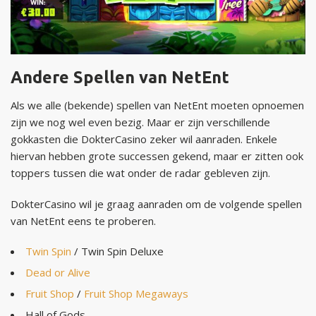
Andere Spellen van NetEnt
Als we alle (bekende) spellen van NetEnt moeten opnoemen
zijn we nog wel even bezig. Maar er zijn verschillende
gokkasten die DokterCasino zeker wil aanraden. Enkele
hiervan hebben grote successen gekend, maar er zitten ook
toppers tussen die wat onder de radar gebleven zijn.
DokterCasino wil je graag aanraden om de volgende spellen
van NetEnt eens te proberen.
Twin Spin
/ Twin Spin Deluxe
Dead or Alive
Fruit Shop
/
Fruit Shop Megaways
Hall of Gods