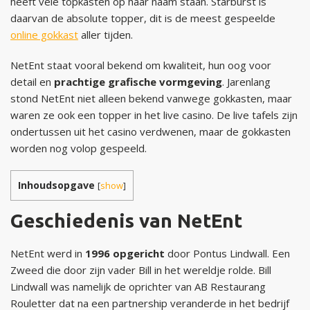
heeft vele topkasten op haar naam staan. Starburst is
daarvan de absolute topper, dit is de meest gespeelde
online gokkast
aller tijden.
NetEnt staat vooral bekend om kwaliteit, hun oog voor
detail en
prachtige grafische vormgeving
. Jarenlang
stond NetEnt niet alleen bekend vanwege gokkasten, maar
waren ze ook een topper in het live casino. De live tafels zijn
ondertussen uit het casino verdwenen, maar de gokkasten
worden nog volop gespeeld.
Inhoudsopgave
[
show
]
Geschiedenis van NetEnt
NetEnt werd in
1996 opgericht
door Pontus Lindwall. Een
Zweed die door zijn vader Bill in het wereldje rolde. Bill
Lindwall was namelijk de oprichter van AB Restaurang
Rouletter dat na een partnership veranderde in het bedrijf