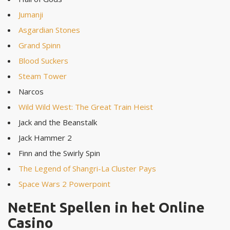
Jumanji
Asgardian Stones
Grand Spinn
Blood Suckers
Steam Tower
Narcos
Wild Wild West: The Great Train Heist
Jack and the Beanstalk
Jack Hammer 2
Finn and the Swirly Spin
The Legend of Shangri-La Cluster Pays
Space Wars 2 Powerpoint
NetEnt Spellen in het Online
Casino