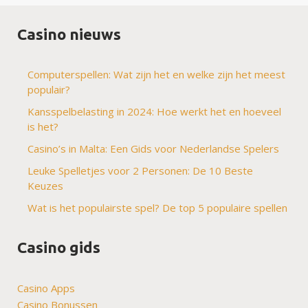
Casino nieuws
Computerspellen: Wat zijn het en welke zijn het meest
populair?
Kansspelbelasting in 2024: Hoe werkt het en hoeveel
is het?
Casino’s in Malta: Een Gids voor Nederlandse Spelers
Leuke Spelletjes voor 2 Personen: De 10 Beste
Keuzes
Wat is het populairste spel? De top 5 populaire spellen
Casino gids
Casino Apps
Casino Bonussen