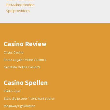
Betaalmethoden
Spelproviders
Casino Review
Circus Casino
Beste Legale Online Casino’s
Grootste Online Casino’s
Casino Spellen
Plinko Spel
Slots die je voor 1 cent kunt spelen
Megaways gokkasten