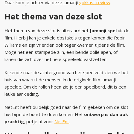
Daar kom je achter via deze Jumanji
gokkast review
.
Het thema van deze slot
Het thema van deze slot is uiteraard het
Jumanji spel
uit de
film. Hierbij kan je enkele obstakels tegen komen die Robin
Williams en zijn vrienden ook tegenkwamen tijdens de film.
Moge het een stampede zijn, een bende dolle apen, of
lianen die zich over het hele speelveld vastzetten.
Kijkende naar de achtergrond van het speelveld zien we het
huis van waaruit de mensen in de originele film Jumanji
speelde. Om de rollen heen zie je een speelbord, dit is een
leuke aankleding.
NetEnt heeft duidelijk goed naar de film gekeken om de slot
hierbij in de buurt te doen komen. Het
ontwerp is dan ook
prachtig
, petje af voor
NetEnt
.