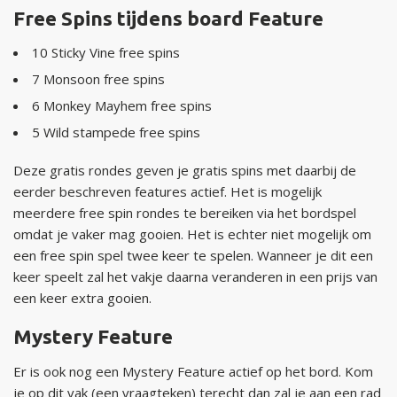
Free Spins tijdens board Feature
10 Sticky Vine free spins
7 Monsoon free spins
6 Monkey Mayhem free spins
5 Wild stampede free spins
Deze gratis rondes geven je gratis spins met daarbij de
eerder beschreven features actief. Het is mogelijk
meerdere free spin rondes te bereiken via het bordspel
omdat je vaker mag gooien. Het is echter niet mogelijk om
een free spin spel twee keer te spelen. Wanneer je dit een
keer speelt zal het vakje daarna veranderen in een prijs van
een keer extra gooien.
Mystery Feature
Er is ook nog een Mystery Feature actief op het bord. Kom
je op dit vak (een vraagteken) terecht dan zal je aan een rad