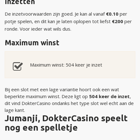
Inzetten
De inzetvoorwaarden zijn goed. Je kan al vanaf
€0.10
per
potje spelen, en dit kan je laten oplopen tot liefst
€200
per
ronde. Voor ieder wat wils dus.
Maximum winst
Maximum winst: 504 keer je inzet
Bij een slot met een lage variantie hoort ook een wat
beperkte maximum winst. Deze ligt op
504 keer de inzet
,
dit vind DokterCasino ondanks het type slot wel echt aan de
lage kant.
Jumanji, DokterCasino speelt
nog een spelletje