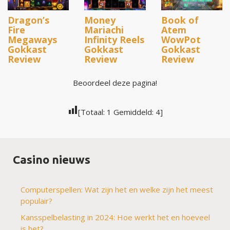
Dragon’s
Money
Book of
Fire
Mariachi
Atem
Megaways
Infinity Reels
WowPot
Gokkast
Gokkast
Gokkast
Review
Review
Review
Beoordeel deze pagina!
[Totaal:
1
Gemiddeld:
4
]
Casino nieuws
Computerspellen: Wat zijn het en welke zijn het meest
populair?
Kansspelbelasting in 2024: Hoe werkt het en hoeveel
is het?