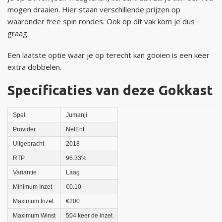
mogen draaien. Hier staan verschillende prijzen op
waaronder free spin rondes. Ook op dit vak kom je dus
graag.
Een laatste optie waar je op terecht kan gooien is een keer
extra dobbelen.
Specificaties van deze Gokkast
Spel
Jumanji
Provider
NetEnt
Uitgebracht
2018
RTP
96.33%
Variantie
Laag
Minimum Inzet
€0.10
Maximum Inzet
€200
Maximum Winst
504 keer de inzet