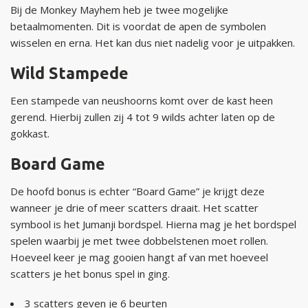
Bij de Monkey Mayhem heb je twee mogelijke
betaalmomenten. Dit is voordat de apen de symbolen
wisselen en erna. Het kan dus niet nadelig voor je uitpakken.
Wild Stampede
Een stampede van neushoorns komt over de kast heen
gerend. Hierbij zullen zij 4 tot 9 wilds achter laten op de
gokkast.
Board Game
De hoofd bonus is echter “Board Game” je krijgt deze
wanneer je drie of meer scatters draait. Het scatter
symbool is het Jumanji bordspel. Hierna mag je het bordspel
spelen waarbij je met twee dobbelstenen moet rollen.
Hoeveel keer je mag gooien hangt af van met hoeveel
scatters je het bonus spel in ging.
3 scatters geven je 6 beurten