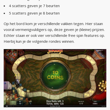
4 scatters geven je 7 beurten
5 scatters geven je 8 beurten
Op het bord kom je verschillende vakken tegen. Hier staan
vooral vermenigvuldigers op, deze geven je (kleine) prijzen.
Echter staan er ook vier verschillende free spin features op.
Hierbij kun je de volgende rondes winnen.