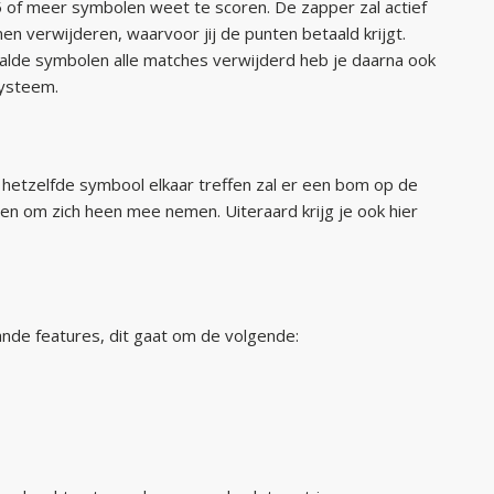
 5 of meer symbolen weet te scoren. De zapper zal actief
en verwijderen, waarvoor jij de punten betaald krijgt.
aalde symbolen alle matches verwijderd heb je daarna ook
systeem.
an hetzelfde symbool elkaar treffen zal er een bom op de
len om zich heen mee nemen. Uiteraard krijg je ook hier
ande features, dit gaat om de volgende: