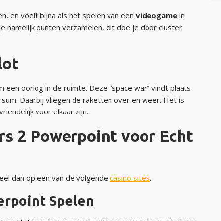
n, en voelt bijna als het spelen van een
videogame
in
je namelijk punten verzamelen, dit doe je door cluster
lot
 een oorlog in de ruimte. Deze “space war” vindt plaats
sum. Daarbij vliegen de raketten over en weer. Het is
riendelijk voor elkaar zijn.
rs 2 Powerpoint voor Echt
peel dan op een van de volgende
casino sites
.
erpoint Spelen