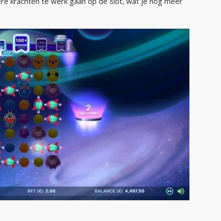
ere krachten te werk gaan op de slot, wat je nog meer