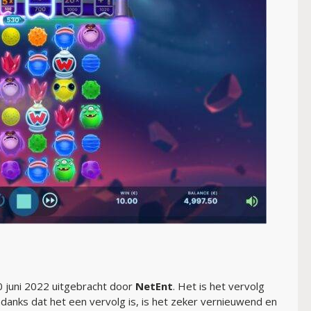
 juni 2022 uitgebracht door
NetEnt
. Het is het vervolg
danks dat het een vervolg is, is het zeker vernieuwend en