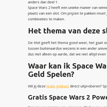
anders dan deel 1.
Space Wars 2 heeft een unieke manier van winne
plaats van een slot. Om prijzen te pakken moet 
combinaties te maken.
Het thema van deze s
De titel geeft het thema goed weer, het gaat om
tussen buitenaardse wezens in een ander univer
dus niet alleen op aarde, dat we niet altijd even v
Waar kan ik Space Wa
Geld Spelen?
Wil jij deze
leuke gokkast
direct uitproberen? S
Gratis Space Wars 2 Pow