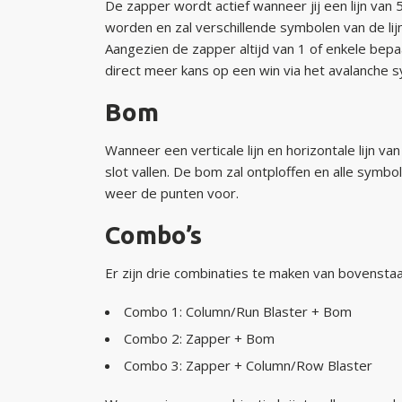
De zapper wordt actief wanneer jij een lijn van
worden en zal verschillende symbolen van de lijn
Aangezien de zapper altijd van 1 of enkele bep
direct meer kans op een win via het avalanche 
Bom
Wanneer een verticale lijn en horizontale lijn v
slot vallen. De bom zal ontploffen en alle symbo
weer de punten voor.
Combo’s
Er zijn drie combinaties te maken van bovensta
Combo 1: Column/Run Blaster + Bom
Combo 2: Zapper + Bom
Combo 3: Zapper + Column/Row Blaster