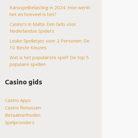
Kansspelbelasting in 2024: Hoe werkt
het en hoeveel is het?
Casino’s in Malta: Een Gids voor
Nederlandse Spelers
Leuke Spelletjes voor 2 Personen: De
10 Beste Keuzes
Wat is het populairste spel? De top 5
populaire spellen
Casino gids
Casino Apps
Casino Bonussen
Betaalmethoden
Spelproviders