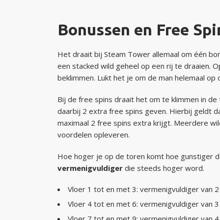
Bonussen en Free Spi
Het draait bij Steam Tower allemaal om één bon
een stacked wild geheel op een rij te draaien. O
beklimmen. Lukt het je om de man helemaal op de
Bij de free spins draait het om te klimmen in de
daarbij 2 extra free spins geven. Hierbij geldt 
maximaal 2 free spins extra krijgt. Meerdere wil
voordelen opleveren.
Hoe hoger je op de toren komt hoe gunstiger de
vermenigvuldiger
die steeds hoger word.
Vloer 1 tot en met 3: vermenigvuldiger van 2
Vloer 4 tot en met 6: vermenigvuldiger van 3
Vloer 7 tot en met 9: vermenigvuldiger van 4