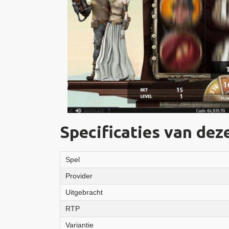
Specificaties van dez
Spel
Provider
Uitgebracht
RTP
Variantie