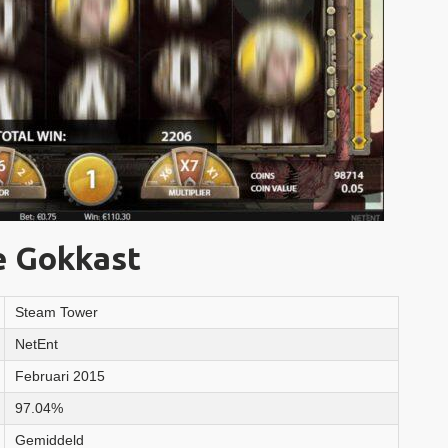
e Gokkast
Steam Tower
NetEnt
Februari 2015
97.04%
Gemiddeld