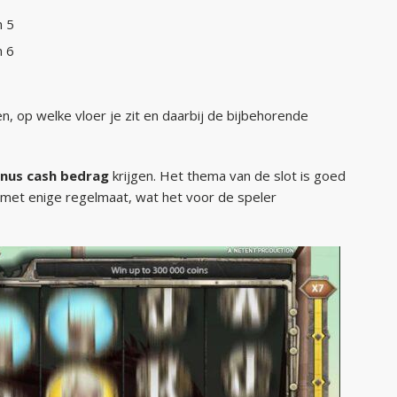
n 5
n 6
en, op welke vloer je zit en daarbij de bijbehorende
nus cash bedrag
krijgen. Het thema van de slot is goed
 met enige regelmaat, wat het voor de speler