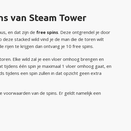
ns van Steam Tower
us, en dat zijn de
free spins
. Deze ontgrendel je door
p deze stacked wild vind je de man die de toren wilt
 rijen te krijgen dan ontvang je 10 free spins.
 toren. Elke wild zal je een vloer omhoog brengen en
dat tijdens één spin je maximaal 1 vloer omhoog gaat, en
ds tijdens een spin zullen in dat opzicht geen extra
 voorwaarden van de spins. Er geldt namelijk een