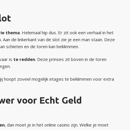
lot
rie thema
. Helemaal hip dus. Er zit ook een verhaal in het
. Aan de linkerkant van de slot zie je een man staan. Deze
an schieten en de toren kan beklimmen.
vaar is
te redden
. Deze prinses zit boven in de toren
angen.
ar jij hoopt zoveel mogelijk etages te beklimmen voor extra
wer voor Echt Geld
len
, dan moet je in het online casino zijn. Welke je moet