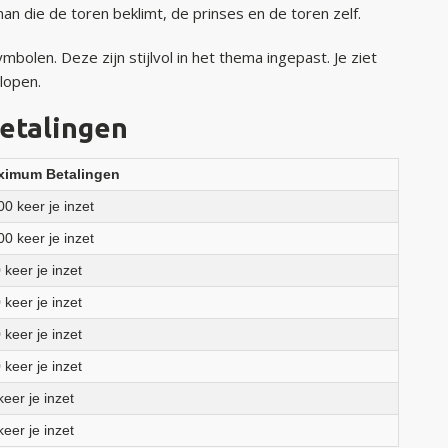
an die de toren beklimt, de prinses en de toren zelf.
bolen. Deze zijn stijlvol in het thema ingepast. Je ziet
lopen.
etalingen
ximum Betalingen
00 keer je inzet
00 keer je inzet
 keer je inzet
 keer je inzet
 keer je inzet
 keer je inzet
keer je inzet
keer je inzet