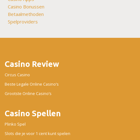
Casino Bonussen
Betaalmethoden
Spelproviders
Casino Review
Circus Casino
Beste Legale Online Casino’s
Grootste Online Casino’s
Casino Spellen
Plinko Spel
Slots die je voor 1 cent kunt spelen