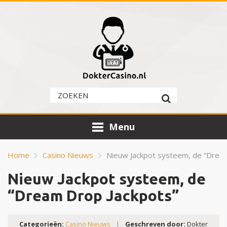
Menu
Home
Casino Nieuws
Nieuw Jackpot systeem, de “Drea
Nieuw Jackpot systeem, de
“Dream Drop Jackpots”
Categorieën:
Casino Nieuws
|
Geschreven door:
Dokter