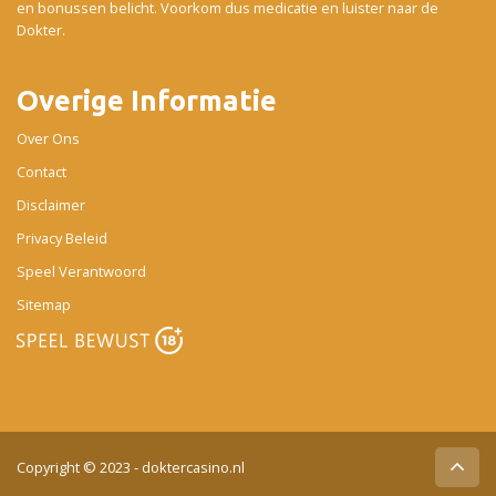
en bonussen belicht. Voorkom dus medicatie en luister naar de
Dokter.
Overige Informatie
Over Ons
Contact
Disclaimer
Privacy Beleid
Speel Verantwoord
Sitemap
Copyright © 2023 - doktercasino.nl