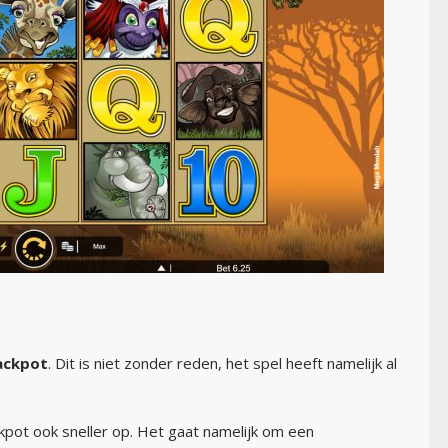
ackpot
. Dit is niet zonder reden, het spel heeft namelijk al
ckpot ook sneller op. Het gaat namelijk om een