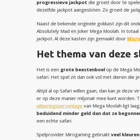
progressieve jackpot
die groeit door te spel
dezelfde jackpot aangesloten. Zo groeit de jackp
Naast de bekende originele gokkast zijn dit 
Absolutely Mad en Joker Mega Moolah. In totaal
jackpot. Al deze kasten zijn gemaakt door
Micr
Het thema van deze s
Het is een
grote beestenboel
op de Mega Mool
safari. Het spel zit dan ook vol met dieren die j
Altijd al op Safari willen gaan, dan kan je deze v
er op deze manier miljonair mee kunt worden. 
uitkeringspercentage
van Mega Moolah ligt laa
beduidend minder geld dan dat ze begonne
een echte safari.
Spelprovider Mirogaming gebruikt
veel kleuren