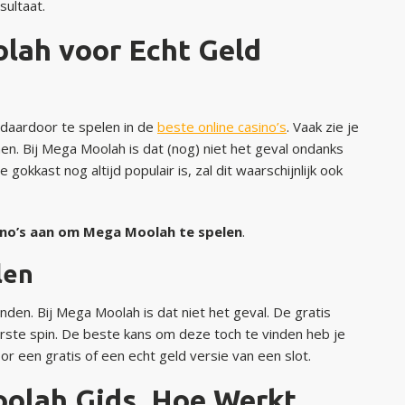
sultaat.
lah voor Echt Geld
 daardoor te spelen in de
beste online casino’s
. Vaak zie je
nen. Bij Mega Moolah is dat (nog) niet het geval ondanks
okkast nog altijd populair is, zal dit waarschijnlijk ook
ino’s aan om Mega Moolah te spelen
.
len
inden. Bij Mega Moolah is dat niet het geval. De gratis
erste spin. De beste kans om deze toch te vinden heb je
voor een gratis of een echt geld versie van een slot.
olah Gids, Hoe Werkt