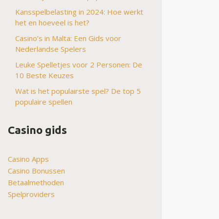
Kansspelbelasting in 2024: Hoe werkt
het en hoeveel is het?
Casino’s in Malta: Een Gids voor
Nederlandse Spelers
Leuke Spelletjes voor 2 Personen: De
10 Beste Keuzes
Wat is het populairste spel? De top 5
populaire spellen
Casino gids
Casino Apps
Casino Bonussen
Betaalmethoden
Spelproviders