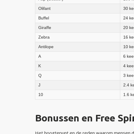
Olifant
30 ke
Buffel
24 ke
Giraffe
20 ke
Zebra
16 ke
Antilope
10 ke
A
6 keer
K
4 keer
Q
3 keer
J
2.4 ke
10
1.6 ke
Bonussen en Free Sp
Het hoogtepunt en de reden waarom mensen dez