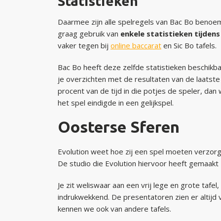
Statistieken
Daarmee zijn alle spelregels van Bac Bo benoem
graag gebruik van
enkele statistieken tijdens
vaker tegen bij
online baccarat
en Sic Bo tafels.
Bac Bo heeft deze zelfde statistieken beschikba
je overzichten met de resultaten van de laatste
procent van de tijd in die potjes de speler, da
het spel eindigde in een gelijkspel.
Oosterse Sferen
Evolution weet hoe zij een spel moeten verzo
De studio die Evolution hiervoor heeft gemaakt zi
Je zit weliswaar aan een vrij lege en grote tafel
indrukwekkend. De presentatoren zien er altijd v
kennen we ook van andere tafels.