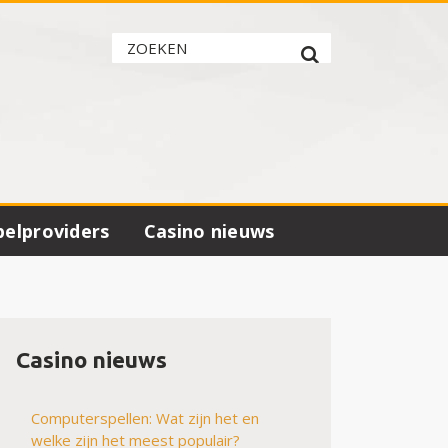
pelproviders
Casino nieuws
Casino nieuws
Computerspellen: Wat zijn het en
welke zijn het meest populair?