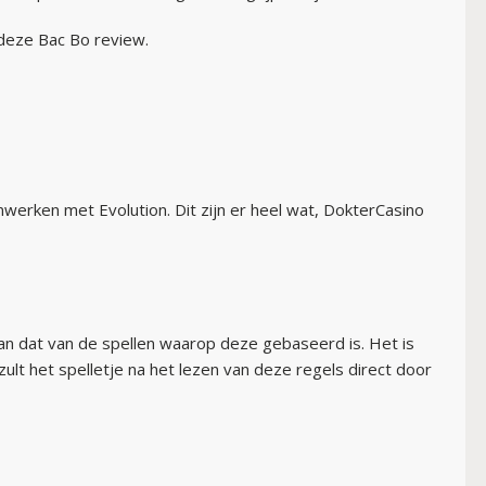
n deze Bac Bo review.
?
nwerken met Evolution. Dit zijn er heel wat, DokterCasino
an dat van de spellen waarop deze gebaseerd is. Het is
ult het spelletje na het lezen van deze regels direct door