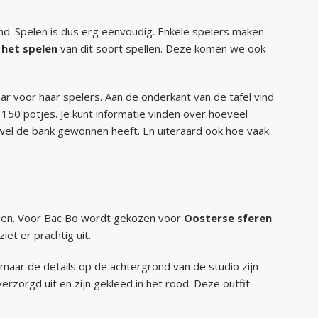
d. Spelen is dus erg eenvoudig. Enkele spelers maken
 het spelen
van dit soort spellen. Deze komen we ook
ar voor haar spelers. Aan de onderkant van de tafel vind
 150 potjes. Je kunt informatie vinden over hoeveel
n wel de bank gewonnen heeft. En uiteraard ook hoe vaak
rgen. Voor Bac Bo wordt gekozen voor
Oosterse sferen
.
et er prachtig uit.
, maar de details op de achtergrond van de studio zijn
erzorgd uit en zijn gekleed in het rood. Deze outfit