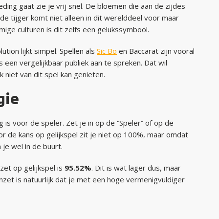
ding gaat zie je vrij snel. De bloemen die aan de zijdes
 de tijger komt niet alleen in dit werelddeel voor maar
mige culturen is dit zelfs een gelukssymbool.
ion lijkt simpel. Spellen als
Sic Bo
en Baccarat zijn vooral
 een vergelijkbaar publiek aan te spreken. Dat wil
k niet van dit spel kan genieten.
gie
 is voor de speler. Zet je in op de “Speler” of op de
or de kans op gelijkspel zit je niet op 100%, maar omdat
 je wel in de buurt.
et op gelijkspel is
95.52%
. Dit is wat lager dus, maar
l inzet is natuurlijk dat je met een hoge vermenigvuldiger