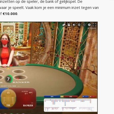
inzetten op de speler, de bank of gelijkspel. De
 waar je speelt. Vaak kom je een minimum inzet tegen van
of
€10.000
.