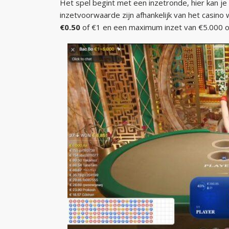
Het spel begint met een inzetronde, hier kan je 
inzetvoorwaarde zijn afhankelijk van het casino
€0.50
of €1 en een maximum inzet van €5.000 