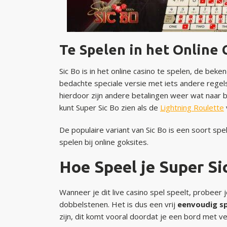
Te Spelen in het Online 
Sic Bo is in het online casino te spelen, de beke
bedachte speciale versie met iets andere regels
hierdoor zijn andere betalingen weer wat naar
kunt Super Sic Bo zien als de
Lightning Roulette
De populaire variant van Sic Bo is een soort spe
spelen bij online goksites.
Hoe Speel je Super Si
Wanneer je dit live casino spel speelt, probeer
dobbelstenen. Het is dus een vrij
eenvoudig sp
zijn, dit komt vooral doordat je een bord met v