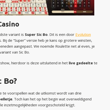
Casino
ndste variant is
Super Sic Bo
. Dit is een door
Evolution
. Bij de “Super” versie heb je kans op grotere winsten,
 beneden aangepast. We noemde Roulette net al even, je
variant van Sic Bo.
lshow, hierdoor is deze uitsluitend in het
live gedeelte
te
c Bo?
 je te voorspellen wat de uitkomst wordt van drie
elletje
. Toch kan het op het begin wat overweldigend
ele inzetmogelijkheden voorgeschoteld krijgt.