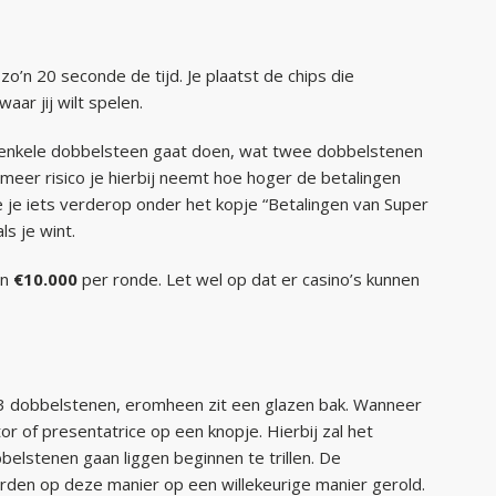
o’n 20 seconde de tijd. Je plaatst de chips die
ar jij wilt spelen.
 enkele dobbelsteen gaat doen, wat twee dobbelstenen
eer risico je hierbij neemt hoe hoger de betalingen
ie je iets verderop onder het kopje “Betalingen van Super
ls je wint.
an
€10.000
per ronde. Let wel op dat er casino’s kunnen
3 dobbelstenen, eromheen zit een glazen bak. Wanneer
or of presentatrice op een knopje. Hierbij zal het
elstenen gaan liggen beginnen te trillen. De
rden op deze manier op een willekeurige manier gerold.