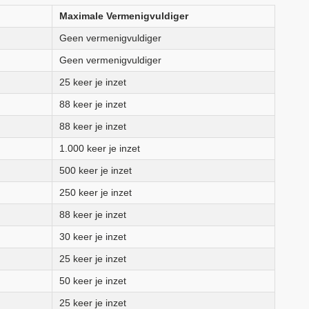
Maximale Vermenigvuldiger
Geen vermenigvuldiger
Geen vermenigvuldiger
25 keer je inzet
88 keer je inzet
88 keer je inzet
1.000 keer je inzet
500 keer je inzet
250 keer je inzet
88 keer je inzet
30 keer je inzet
25 keer je inzet
50 keer je inzet
25 keer je inzet