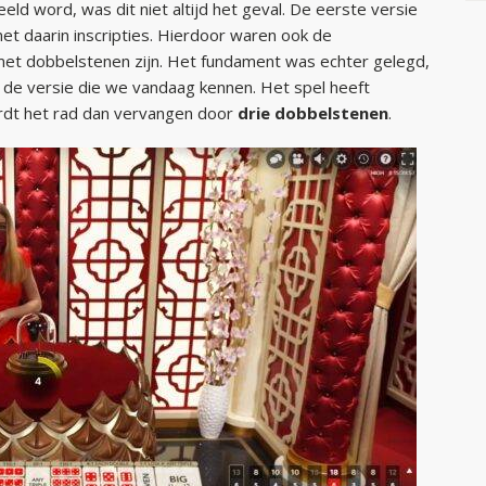
 word, was dit niet altijd het geval. De eerste versie
et daarin inscripties. Hierdoor waren ook de
et dobbelstenen zijn. Het fundament was echter gelegd,
 de versie die we vandaag kennen. Het spel heeft
rdt het rad dan vervangen door
drie dobbelstenen
.