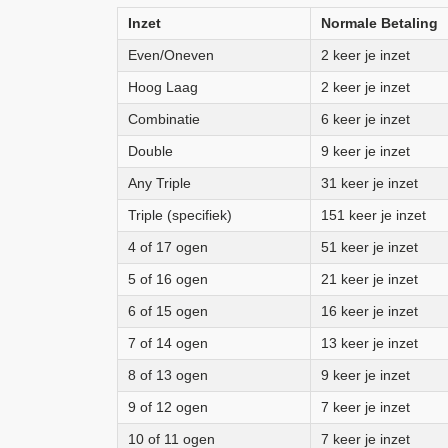
Inzet
Normale Betaling
Even/Oneven
2 keer je inzet
Hoog Laag
2 keer je inzet
Combinatie
6 keer je inzet
Double
9 keer je inzet
Any Triple
31 keer je inzet
Triple (specifiek)
151 keer je inzet
4 of 17 ogen
51 keer je inzet
5 of 16 ogen
21 keer je inzet
6 of 15 ogen
16 keer je inzet
7 of 14 ogen
13 keer je inzet
8 of 13 ogen
9 keer je inzet
9 of 12 ogen
7 keer je inzet
10 of 11 ogen
7 keer je inzet