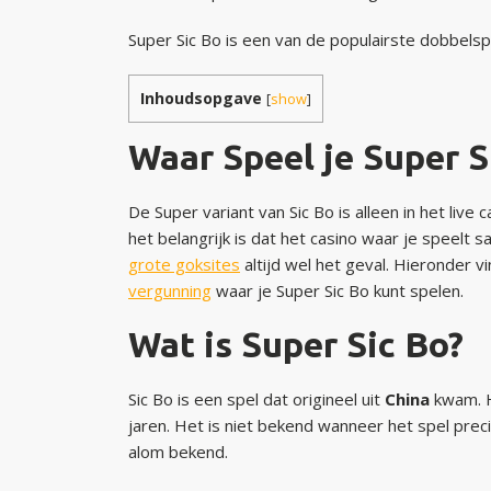
Super Sic Bo is een van de populairste dobbelsp
Inhoudsopgave
[
show
]
Waar Speel je Super S
De Super variant van Sic Bo is alleen in het live
het belangrijk is dat het casino waar je speelt 
grote goksites
altijd wel het geval. Hieronder 
vergunning
waar je Super Sic Bo kunt spelen.
Wat is Super Sic Bo?
Sic Bo is een spel dat origineel uit
China
kwam. H
jaren. Het is niet bekend wanneer het spel prec
alom bekend.