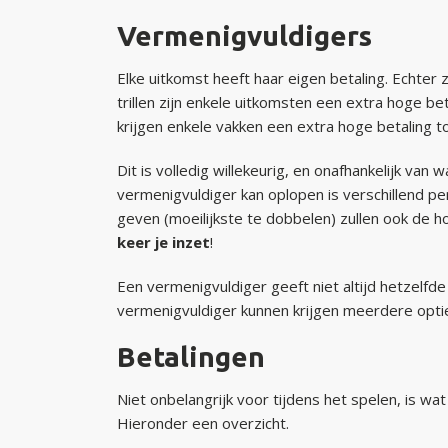
Vermenigvuldigers
Elke uitkomst heeft haar eigen betaling. Echter
trillen zijn enkele uitkomsten een extra hoge be
krijgen enkele vakken een extra hoge betaling 
Dit is volledig willekeurig, en onafhankelijk v
vermenigvuldiger kan oplopen is verschillend per
geven (moeilijkste te dobbelen) zullen ook de ho
keer je inzet
!
Een vermenigvuldiger geeft niet altijd hetzelfde 
vermenigvuldiger kunnen krijgen meerdere opties,
Betalingen
Niet onbelangrijk voor tijdens het spelen, is wa
Hieronder een overzicht.