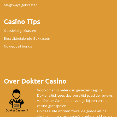
Megaways gokkasten
Casino Tips
Klassieke gokkasten
Best Uitbetalende Gokkasten
No deposit bonus
Over Dokter Casino
Voorkomen is beter dan genezen zegt de
Dokter altijd. Lees daarom altijd goed de reviews
van Dokter Casino door voor je bij een online
casino gaat spelen.
Op deze site worden zowel de goede als de
slechte punten van casino’s, spellen, gokkasten