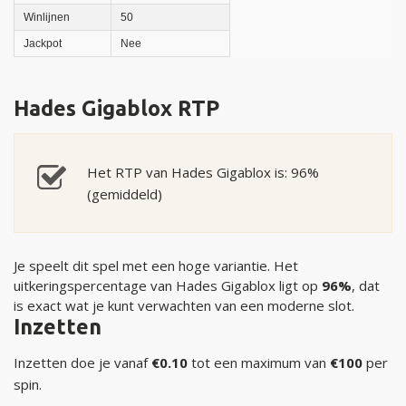
Winlijnen
50
Jackpot
Nee
Hades Gigablox RTP
Het RTP van Hades Gigablox is: 96%
(gemiddeld)
Je speelt dit spel met een hoge variantie. Het
uitkeringspercentage van Hades Gigablox ligt op
96%
, dat
is exact wat je kunt verwachten van een moderne slot.
Inzetten
Inzetten doe je vanaf
€0.10
tot een maximum van
€100
per
spin.