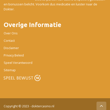
en bonussen belicht. Voorkom dus medicatie en luister naar de
Dokter.
Overige Informatie
Over Ons
Contact
Disclaimer
Privacy Beleid
Speel Verantwoord
Sitemap
Copyright © 2023 - doktercasino.nl