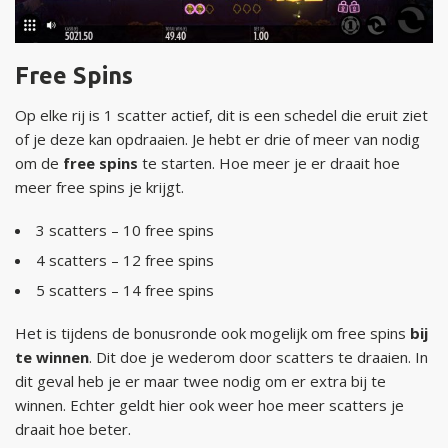
Free Spins
Op elke rij is 1 scatter actief, dit is een schedel die eruit ziet
of je deze kan opdraaien. Je hebt er drie of meer van nodig
om de
free spins
te starten. Hoe meer je er draait hoe
meer free spins je krijgt.
3 scatters – 10 free spins
4 scatters – 12 free spins
5 scatters – 14 free spins
Het is tijdens de bonusronde ook mogelijk om free spins
bij
te winnen
. Dit doe je wederom door scatters te draaien. In
dit geval heb je er maar twee nodig om er extra bij te
winnen. Echter geldt hier ook weer hoe meer scatters je
draait hoe beter.