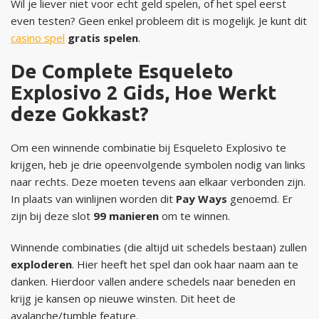
Wil je liever niet voor echt geld spelen, of het spel eerst
even testen? Geen enkel probleem dit is mogelijk. Je kunt dit
casino spel
gratis spelen
.
De Complete Esqueleto
Explosivo 2 Gids, Hoe Werkt
deze Gokkast?
Om een winnende combinatie bij Esqueleto Explosivo te
krijgen, heb je drie opeenvolgende symbolen nodig van links
naar rechts. Deze moeten tevens aan elkaar verbonden zijn.
In plaats van winlijnen worden dit
Pay Ways
genoemd. Er
zijn bij deze slot
99 manieren
om te winnen.
Winnende combinaties (die altijd uit schedels bestaan) zullen
exploderen
. Hier heeft het spel dan ook haar naam aan te
danken. Hierdoor vallen andere schedels naar beneden en
krijg je kansen op nieuwe winsten. Dit heet de
avalanche/tumble feature.