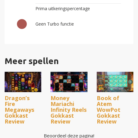
Prima uitkeringspercentage
Geen Turbo functie
Meer spellen
Dragon’s
Money
Book of
Fire
Mariachi
Atem
Megaways
Infinity Reels
WowPot
Gokkast
Gokkast
Gokkast
Review
Review
Review
Beoordeel deze pagina!