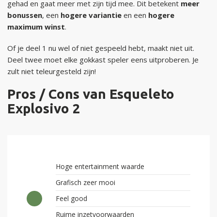
gehad en gaat meer met zijn tijd mee. Dit betekent
meer
bonussen
, een
hogere variantie
en een
hogere
maximum winst
.
Of je deel 1 nu wel of niet gespeeld hebt, maakt niet uit.
Deel twee moet elke gokkast speler eens uitproberen. Je
zult niet teleurgesteld zijn!
Pros / Cons van Esqueleto
Explosivo 2
Hoge entertainment waarde
Grafisch zeer mooi
Feel good
Ruime inzetvoorwaarden