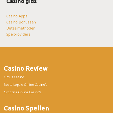
Casino gids
Casino Apps
Casino Bonussen
Betaalmethoden
Spelproviders
Casino Review
Circus Casino
Beste Legale Online Casino’s
Grootste Online Casino’s
Casino Spellen