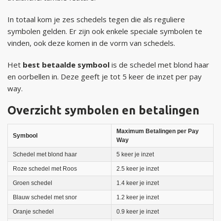
In totaal kom je zes schedels tegen die als reguliere
symbolen gelden. Er zijn ook enkele speciale symbolen te
vinden, ook deze komen in de vorm van schedels.
Het
best betaalde symbool
is de schedel met blond haar
en oorbellen in. Deze geeft je tot 5 keer de inzet per pay
way.
Overzicht symbolen en betalingen
Maximum Betalingen per Pay
Symbool
Way
Schedel met blond haar
5 keer je inzet
Roze schedel met Roos
2.5 keer je inzet
Groen schedel
1.4 keer je inzet
Blauw schedel met snor
1.2 keer je inzet
Oranje schedel
0.9 keer je inzet