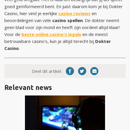
goed geïnformeerd bent. En juist daarom kom je bij Dokter
Casino, hier vind je eerlijke
casino reviews
en
beoordelingen van vele
casino spellen
. De dokter neemt
geen blad voor zijn mond en heeft zijn oordeel altijd klaar!
Voor de
beste online casino's legale
en de meest
betrouwbare casino's, kun je altijd terecht bij
Dokter
Casino
.
Deel dit artikel:
Relevant news