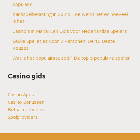
populair?
Kansspelbelasting in 2024: Hoe werkt het en hoeveel
is het?
Casino’s in Malta: Een Gids voor Nederlandse Spelers
Leuke Spelletjes voor 2 Personen: De 10 Beste
Keuzes
Wat is het populairste spel? De top 5 populaire spellen
Casino gids
Casino Apps
Casino Bonussen
Betaalmethoden
Spelproviders