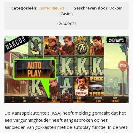
Categorieën:
Casino Nieuws
|
Geschreven door:
Dokter
Casino
12/04/2022
De Kansspelautoriteit (KSA) heeft melding gemaakt dat het
een vergunninghouder heeft aangesproken op het
aanbieden van gokkasten met de autoplay functie. In de wet