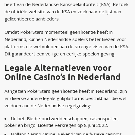
heeft van de Nederlandse Kansspelautoriteit (KSA). Bezoek
de officiële website van de KSA en zoek naar de lijst van
gelicentieerde aanbieders.
Omdat PokerStars momenteel geen licentie heeft in
Nederland, kunnen Nederlandse spelers beter kiezen voor
platforms die wel voldoen aan de strenge eisen van de KSA.
Dit garandeert een veilige en eerlijke speelomgeving.
Legale Alternatieven voor
Online Casino’s in Nederland
Aangezien PokerStars geen licentie heeft in Nederland, zijn
er diverse andere legale gokplatforms beschikbaar die wel
voldoen aan de Nederlandse regelgeving:
Unibet: Biedt sportweddenschappen, casinospellen,
poker en bingo. Licentie verkregen op 8 juni 2022.
Holland Casino Online: Bekend van de fysieke casino’s,