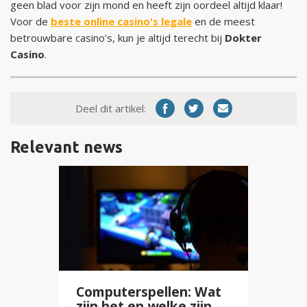
geen blad voor zijn mond en heeft zijn oordeel altijd klaar!
Voor de
beste online casino's legale
en de meest
betrouwbare casino's, kun je altijd terecht bij
Dokter
Casino
.
Deel dit artikel:
Relevant news
Computerspellen: Wat
zijn het en welke zijn