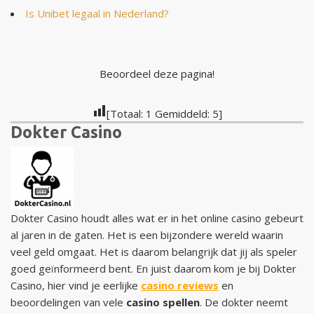
Is Unibet legaal in Nederland?
Beoordeel deze pagina!
[Totaal:
1
Gemiddeld:
5
]
Dokter Casino
Dokter Casino houdt alles wat er in het online casino gebeurt
al jaren in de gaten. Het is een bijzondere wereld waarin
veel geld omgaat. Het is daarom belangrijk dat jij als speler
goed geïnformeerd bent. En juist daarom kom je bij Dokter
Casino, hier vind je eerlijke
casino reviews
en
beoordelingen van vele
casino spellen
. De dokter neemt