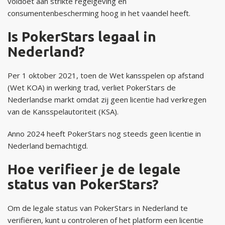
voldoet aan strikte regelgeving en
consumentenbescherming hoog in het vaandel heeft.
Is PokerStars legaal in
Nederland?
Per 1 oktober 2021, toen de Wet kansspelen op afstand
(Wet KOA) in werking trad, verliet PokerStars de
Nederlandse markt omdat zij geen licentie had verkregen
van de Kansspelautoriteit (KSA).
Anno 2024 heeft PokerStars nog steeds geen licentie in
Nederland bemachtigd.
Hoe verifieer je de legale
status van PokerStars?
Om de legale status van PokerStars in Nederland te
verifiëren, kunt u controleren of het platform een licentie