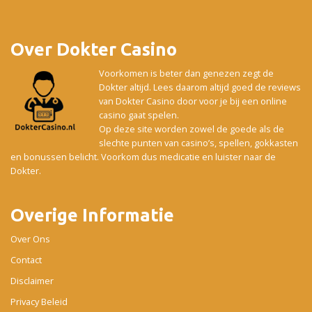
Over Dokter Casino
Voorkomen is beter dan genezen zegt de
Dokter altijd. Lees daarom altijd goed de reviews
van Dokter Casino door voor je bij een online
casino gaat spelen.
Op deze site worden zowel de goede als de
slechte punten van casino’s, spellen, gokkasten
en bonussen belicht. Voorkom dus medicatie en luister naar de
Dokter.
Overige Informatie
Over Ons
Contact
Disclaimer
Privacy Beleid