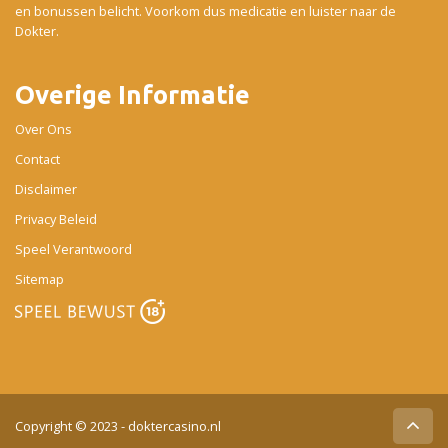
en bonussen belicht. Voorkom dus medicatie en luister naar de
Dokter.
Overige Informatie
Over Ons
Contact
Disclaimer
Privacy Beleid
Speel Verantwoord
Sitemap
Copyright © 2023 - doktercasino.nl