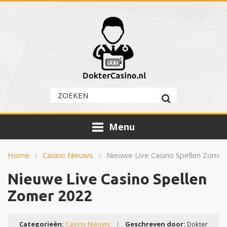
Menu
Home
Casino Nieuws
Nieuwe Live Casino Spellen Zome
Nieuwe Live Casino Spellen
Zomer 2022
Categorieën:
Casino Nieuws
|
Geschreven door:
Dokter