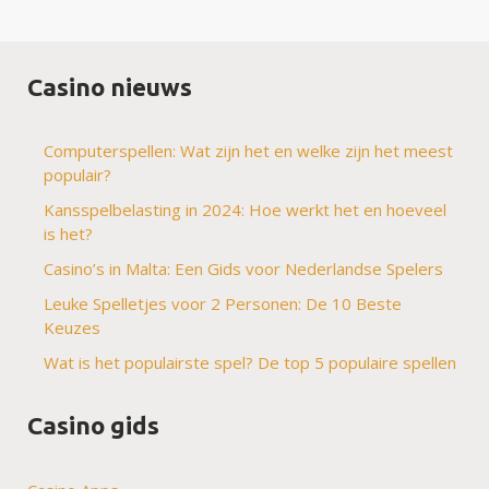
Casino nieuws
Computerspellen: Wat zijn het en welke zijn het meest
populair?
Kansspelbelasting in 2024: Hoe werkt het en hoeveel
is het?
Casino’s in Malta: Een Gids voor Nederlandse Spelers
Leuke Spelletjes voor 2 Personen: De 10 Beste
Keuzes
Wat is het populairste spel? De top 5 populaire spellen
Casino gids