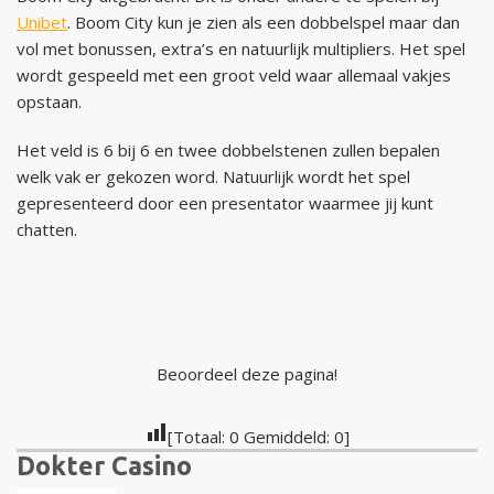
Unibet
. Boom City kun je zien als een dobbelspel maar dan
vol met bonussen, extra’s en natuurlijk multipliers. Het spel
wordt gespeeld met een groot veld waar allemaal vakjes
opstaan.
Het veld is 6 bij 6 en twee dobbelstenen zullen bepalen
welk vak er gekozen word. Natuurlijk wordt het spel
gepresenteerd door een presentator waarmee jij kunt
chatten.
Beoordeel deze pagina!
[Totaal:
0
Gemiddeld:
0
]
Dokter Casino