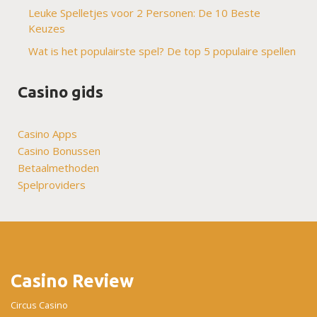
Leuke Spelletjes voor 2 Personen: De 10 Beste
Keuzes
Wat is het populairste spel? De top 5 populaire spellen
Casino gids
Casino Apps
Casino Bonussen
Betaalmethoden
Spelproviders
Casino Review
Circus Casino