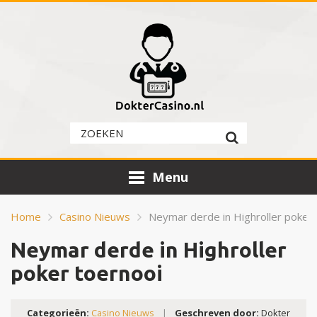
Menu
Home
Casino Nieuws
Neymar derde in Highroller poker 
Neymar derde in Highroller
poker toernooi
Categorieën:
Casino Nieuws
|
Geschreven door:
Dokter