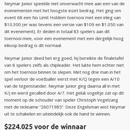
Neymar Junior speelde niet onverwacht mee aan een van de
evenementen met het hoogste inzet bedrag. Het ging om
event 68 een No Limit Holdem toernooi met een inleg van
$10.300 (er was tevens een versie van $109 en $1.050 van
dit evenement). Er deden in totaal 83 spelers aan dit
toernooi mee, voor een evenement met een dergelijk hoog
inkoop bedrag is dit normaal.
Neymar Junior deed het erg goed, hij bereikte de finaletafel
van 8 spelers zelfs als chipleader. Het lukte hem echter niet
om het toernooi binnen te slepen. Met nog drie man in het
spel verloor de voetballer eerst met K/Q tegen een A/10
van de tegenstander. Neymar Junior ging daarna all in met
K/J en werd gecalled door A/7. Het geluk vogeltje zat op dit
moment op de schouder van speler Christoph Vogelzang
met de nickname “26071985”. Deze Engelsman wist Neymar
uit te schakelen en uiteindelijk ook de hand te winnen.
$224.025 voor de winnaar