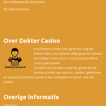
Best Uitbetalende Gokkasten
No deposit bonus
Over Dokter Casino
Voorkomen is beter dan genezen zegt de
Dokter altijd. Lees daarom altijd goed de reviews
van Dokter Casino door voor je bij een online
casino gaat spelen.
Op deze site worden zowel de goede als de
slechte punten van casino’s, spellen, gokkasten
en bonussen belicht. Voorkom dus medicatie en luister naar de
Dokter.
Overige Informatie
Over Ons