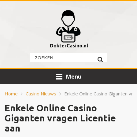
Menu
Home
Casino Nieuws
Enkele Online Casino Giganten vra
Enkele Online Casino
Giganten vragen Licentie
aan